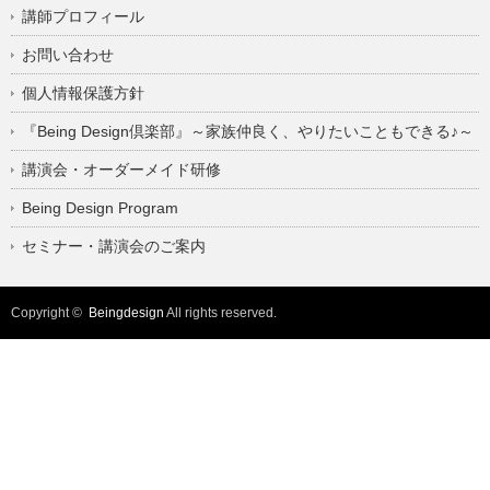
講師プロフィール
お問い合わせ
個人情報保護方針
『Being Design倶楽部』～家族仲良く、やりたいこともできる♪～
講演会・オーダーメイド研修
Being Design Program
セミナー・講演会のご案内
Copyright ©
Beingdesign
All rights reserved.