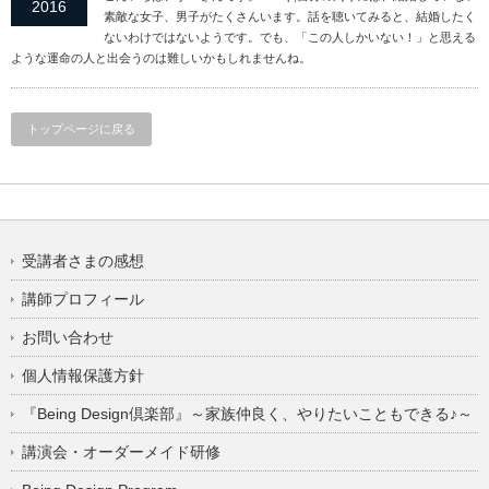
2016
素敵な女子、男子がたくさんいます。話を聴いてみると、結婚したく
ないわけではないようです。でも、「この人しかいない！」と思える
ような運命の人と出会うのは難しいかもしれませんね。
トップページに戻る
受講者さまの感想
講師プロフィール
お問い合わせ
個人情報保護方針
『Being Design倶楽部』～家族仲良く、やりたいこともできる♪～
講演会・オーダーメイド研修