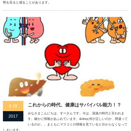
勢を見ると感ることがあります。
これからの時代、健康はサバイバル能力！？
8.18
みなさまこんにちは、すーさんです。今は、混迷の時代と言われま
2017
す。確かに情報があふれています。&nbsp;何が正しいのか、間違って
いるのか。。まともにマスコミの情報を見ていると分からなくなって
しまいます。