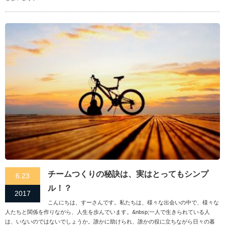
チームつくりの秘訣は、実はとってもシンプ
6.23
ル！？
2017
こんにちは、すーさんです。私たちは、様々な出会いの中で、様々な
人たちと関係を作りながら、人生を歩んでいます。&nbsp;一人で生きられている人
は、いないのではないでしょうか。誰かに助けられ、誰かの役に立ちながら日々の暮