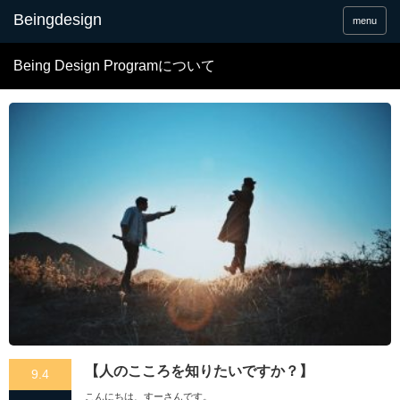
menu
Being Design Programについて
【人のこころを知りたいですか？】
9.4
こんにちは、すーさんです。